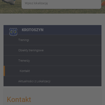
KROTOSZYN
Treningi
Obiekty treningowe
Trenerzy
Kontakt
Aktualności z Lokalizacji
Kontakt