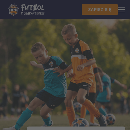
ZAPISZ SIĘ