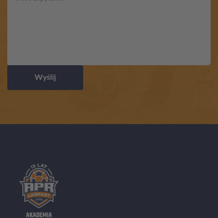
Wyślij