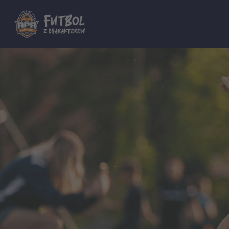
Dla innych Akademii