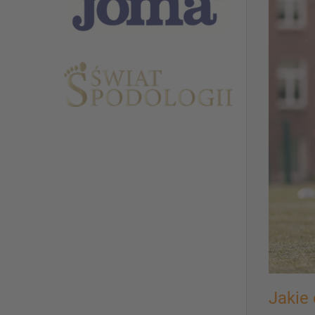
Jakie