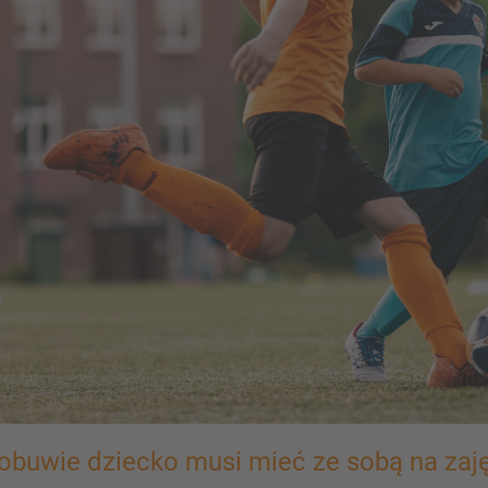
 obuwie dziecko musi mieć ze sobą na zaj