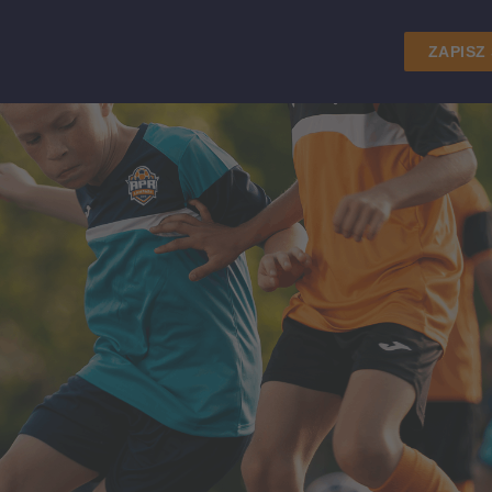
ZAPISZ