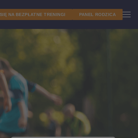
 SIĘ NA BEZPŁATNE TRENINGI
PANEL RODZICA