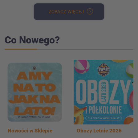
ZOBACZ WIĘCEJ
Co Nowego?
Nowości w Sklepie
Obozy Letnie 2026