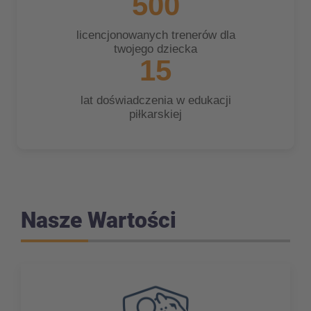
500
licencjonowanych trenerów dla
twojego dziecka
15
lat doświadczenia w edukacji
piłkarskiej
Nasze Wartości