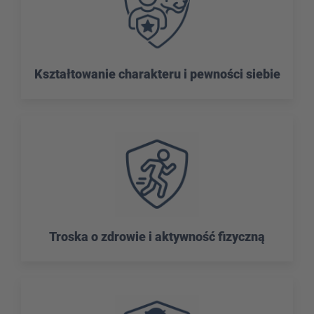
Kształtowanie charakteru i pewności siebie
Troska o zdrowie i aktywność fizyczną