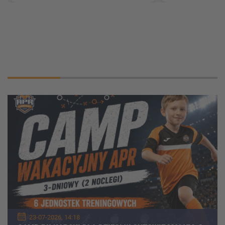
Aktualności
23-07-2026, 14:18