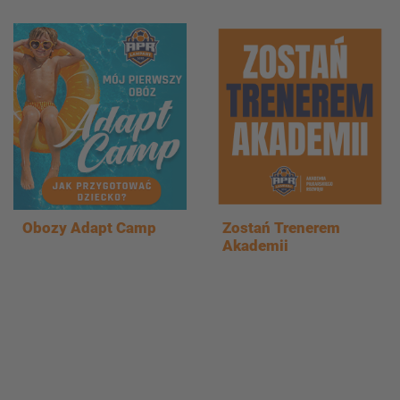
Obozy Adapt Camp
Zostań Trenerem
Akademii
Nasze Projekty