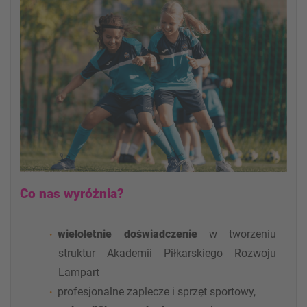
Co nas wyróżnia?
wieloletnie doświadczenie
w tworzeniu
struktur Akademii Piłkarskiego Rozwoju
Lampart
profesjonalne zaplecze i sprzęt sportowy,