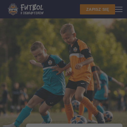
ZAPISZ SIĘ