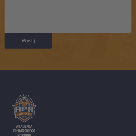
Wyślij