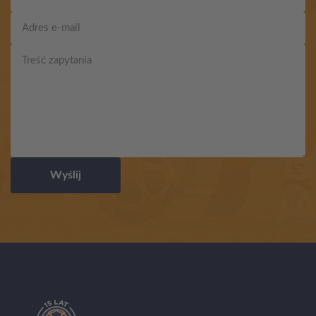
Wyślij