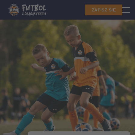
ZAPISZ SIĘ