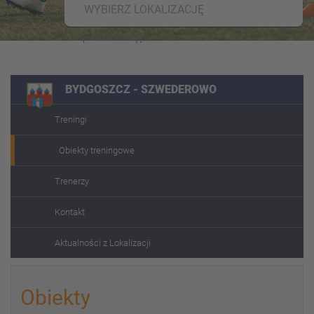
WYBIERZ LOKALIZACJĘ
BYDGOSZCZ - SZWEDEROWO
Treningi
Obiekty treningowe
Trenerzy
Kontakt
Aktualności z Lokalizacji
Obiekty