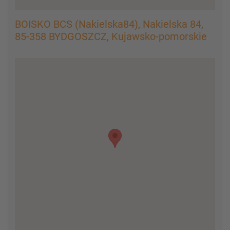
BOISKO BCS (Nakielska84), Nakielska 84,
85-358 BYDGOSZCZ, Kujawsko-pomorskie