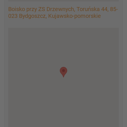
Boisko przy ZS Drzewnych, Toruńska 44, 85-
023 Bydgoszcz, Kujawsko-pomorskie