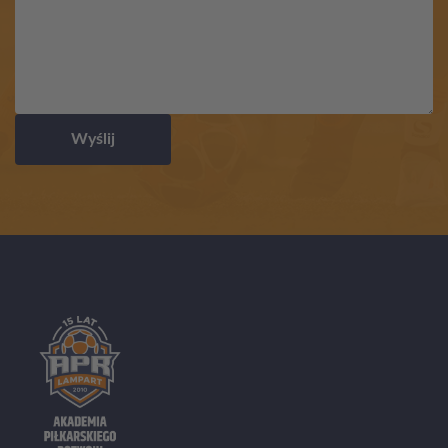
Wyślij