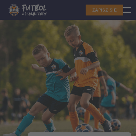
ZAPISZ SIĘ