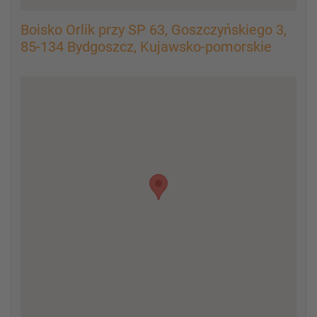
Boisko Orlik przy SP 63, Goszczyńskiego 3,
85-134 Bydgoszcz, Kujawsko-pomorskie