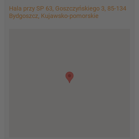
Hala przy SP 63, Goszczyńskiego 3, 85-134
Bydgoszcz, Kujawsko-pomorskie