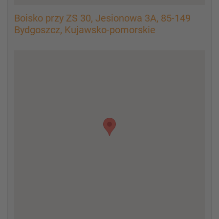
Boisko przy ZS 30, Jesionowa 3A, 85-149
Bydgoszcz, Kujawsko-pomorskie