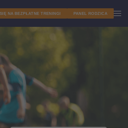
 SIĘ NA BEZPŁATNE TRENINGI
PANEL RODZICA