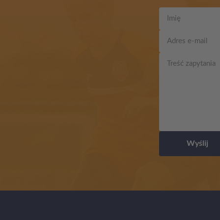
Wyślij