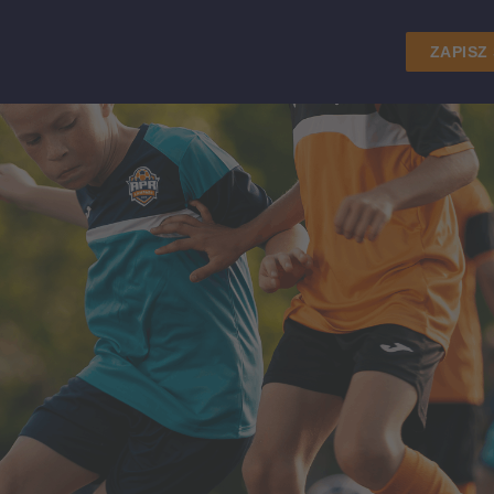
ZAPISZ