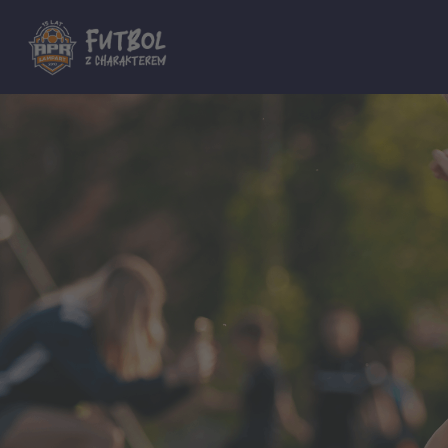
Dla innych Akademii