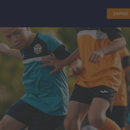
ZAPISZ