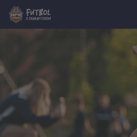
Dla innych Akademii