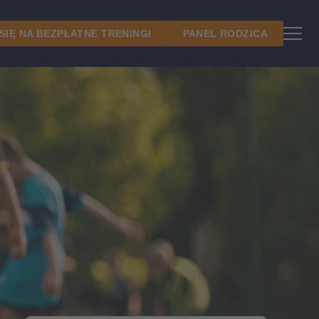
 SIĘ NA BEZPŁATNE TRENINGI
PANEL RODZICA