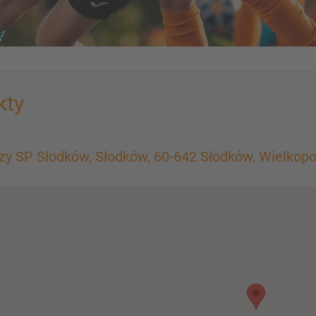
kty
rzy SP Słodków, Słodków, 60-642 Słodków, Wielkopo