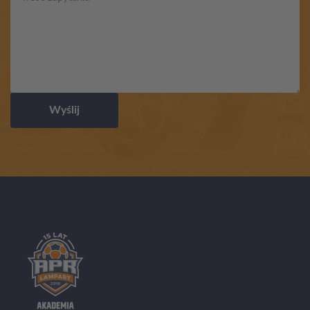
Wyślij