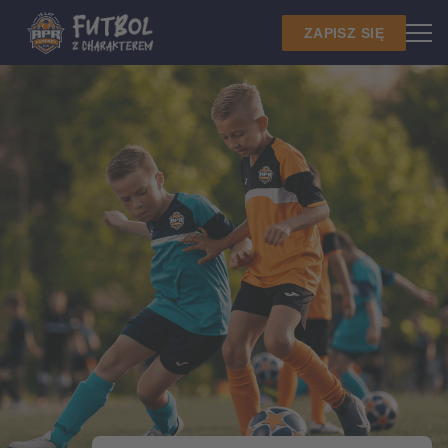
ZAPISZ SIĘ