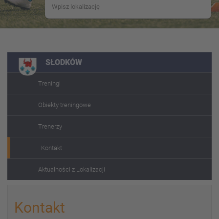
SŁODKÓW
Treningi
Obiekty treningowe
Trenerzy
Kontakt
Aktualności z Lokalizacji
Kontakt