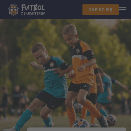
ZAPISZ SIĘ