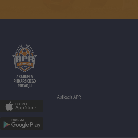
Aplikacja APR