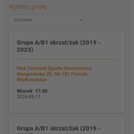
Wybierz grupę:
Grupa A/B1 skrzat/żak (2019 -
2023)
Plek Centrum Sportu Smochowice,
Margonińska 25, 60-101 Poznań,
Wielkopolskie
Wtorek 17:30
2026-08-11
Grupa A/B1 skrzat/żak (2019 -