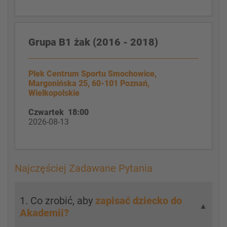
Grupa B1 żak (2016 - 2018)
Plek Centrum Sportu Smochowice,
Margonińska 25, 60-101 Poznań,
Wielkopolskie
Czwartek 18:00
2026-08-13
Najczęściej Zadawane Pytania
1. Co zrobić, aby
zapisać dziecko do
▼
Akademii?