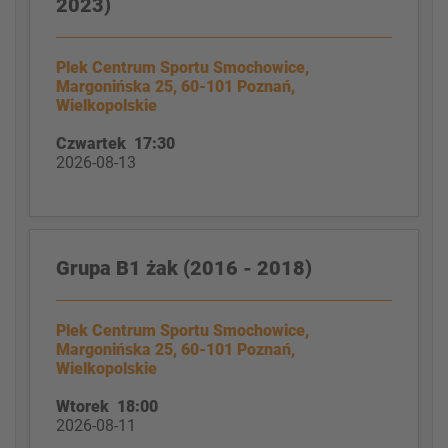
2023)
Plek Centrum Sportu Smochowice,
Margonińska 25, 60-101 Poznań,
Wielkopolskie
Czwartek 17:30
2026-08-13
Grupa B1 żak (2016 - 2018)
Plek Centrum Sportu Smochowice,
Margonińska 25, 60-101 Poznań,
Wielkopolskie
Wtorek 18:00
2026-08-11