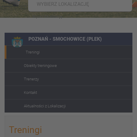
WYBIERZ LOKALIZACJĘ
POZNAŃ - SMOCHOWICE (PLEK)
Treningi
Obiekty treningowe
Trenerzy
Kontakt
Aktualności z Lokalizacji
Treningi