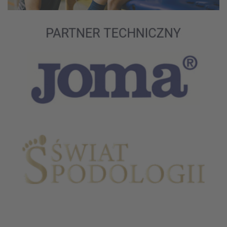
Partnerzy