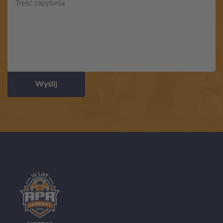
Wyślij