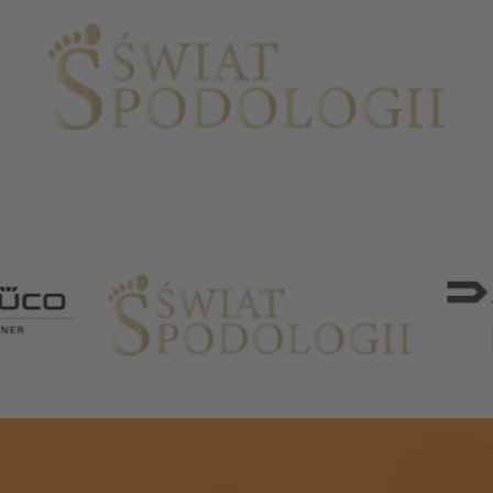
Partnerzy