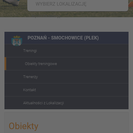
WYBIERZ LOKALIZACJĘ
POZNAŃ - SMOCHOWICE (PLEK)
Treningi
Obiekty treningowe
Trenerzy
Kontakt
Aktualności z Lokalizacji
Obiekty