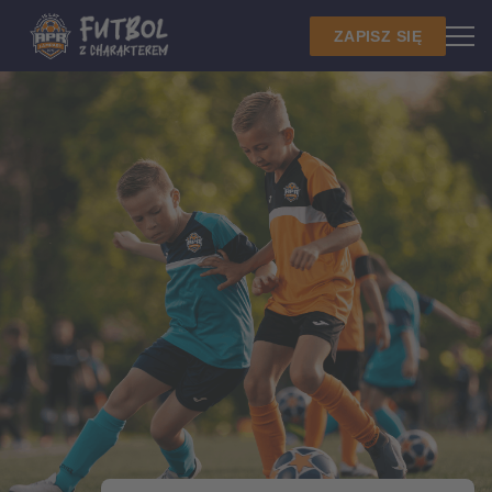
ZAPISZ SIĘ