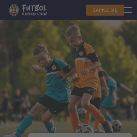
ZAPISZ SIĘ