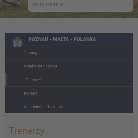
POZNAŃ - MALTA - POLANKA
Treningi
Obiekty treningowe
Trenerzy
Kontakt
Aktualności z Lokalizacji
Trenerzy