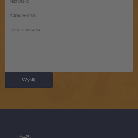
Wyślij