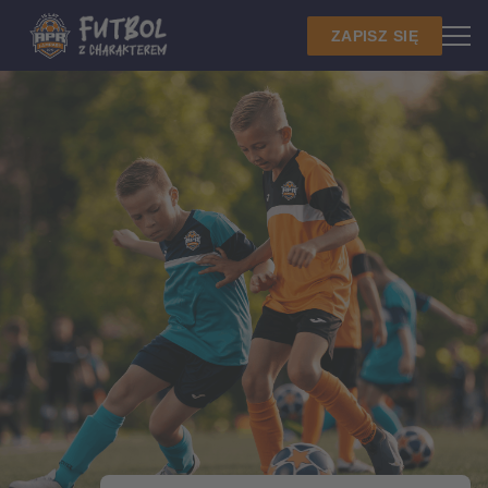
ZAPISZ SIĘ