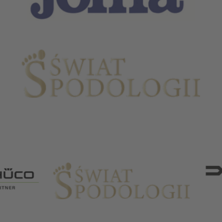
Partnerzy