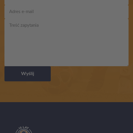
Wyślij