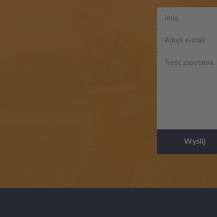
Wyślij