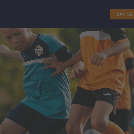
ZAPISZ