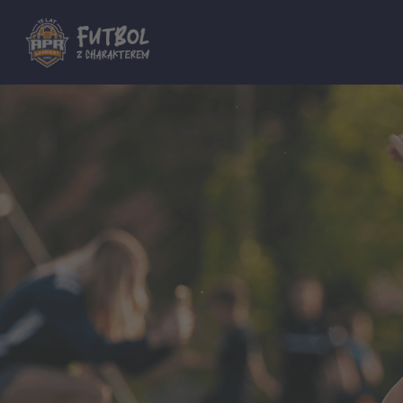
Dla innych Akademii