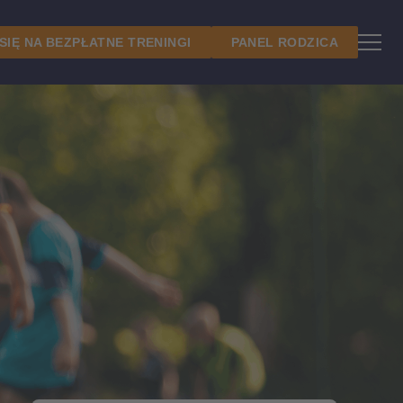
 SIĘ NA BEZPŁATNE TRENINGI
PANEL RODZICA