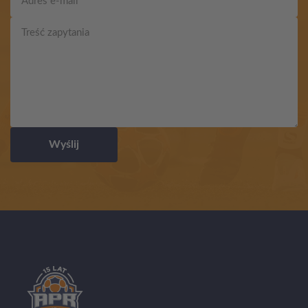
Wyślij