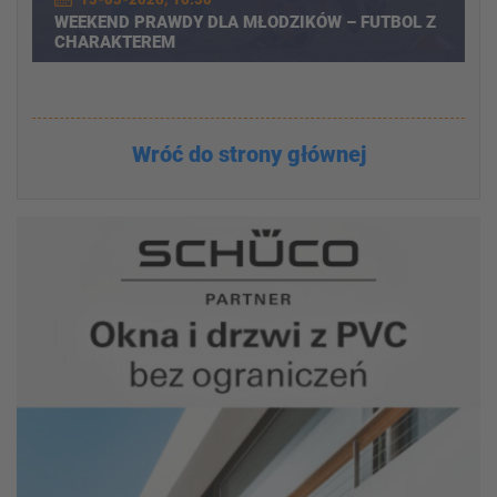
WEEKEND PRAWDY DLA MŁODZIKÓW – FUTBOL Z
CHARAKTEREM
Wróć do strony głównej