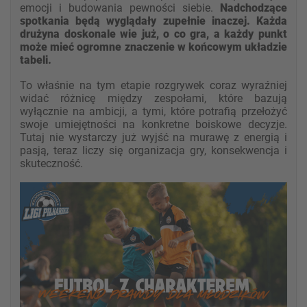
emocji i budowania pewności siebie.
Nadchodzące
spotkania będą wyglądały zupełnie inaczej. Każda
drużyna doskonale wie już, o co gra, a każdy punkt
może mieć ogromne znaczenie w końcowym układzie
tabeli.
To właśnie na tym etapie rozgrywek coraz wyraźniej
widać różnicę między zespołami, które bazują
wyłącznie na ambicji, a tymi, które potrafią przełożyć
swoje umiejętności na konkretne boiskowe decyzje.
Tutaj nie wystarczy już wyjść na murawę z energią i
pasją, teraz liczy się organizacja gry, konsekwencja i
skuteczność.