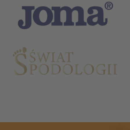
Partnerzy