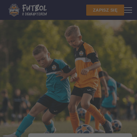
ZAPISZ SIĘ