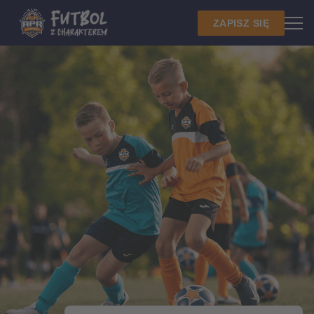
ZAPISZ SIĘ