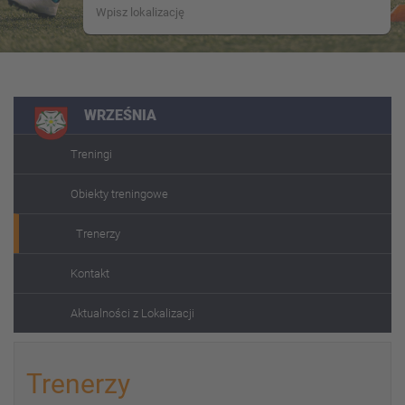
WRZEŚNIA
Treningi
Obiekty treningowe
Trenerzy
Kontakt
Aktualności z Lokalizacji
Trenerzy