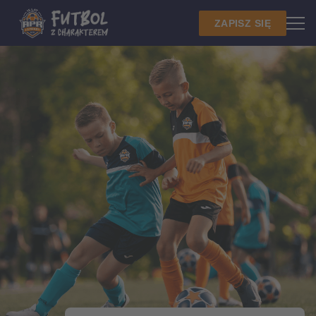
ZAPISZ SIĘ