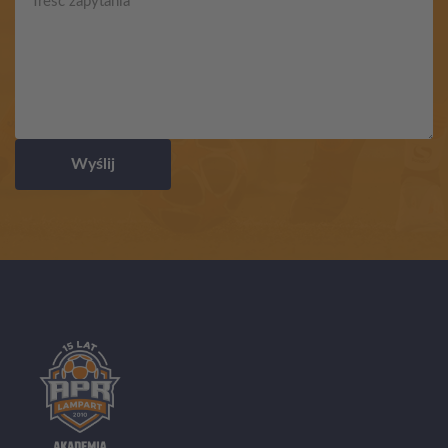
Wyślij