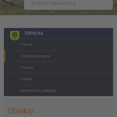
WYBIERZ LOKALIZACJĘ
TOPÓLKA
Treningi
Obiekty treningowe
Trenerzy
Kontakt
Aktualności z Lokalizacji
Obiekty