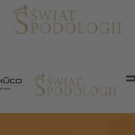
Partnerzy