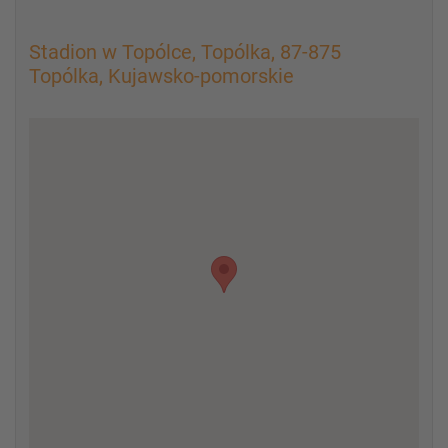
Stadion w Topólce, Topólka, 87-875
Topólka, Kujawsko-pomorskie