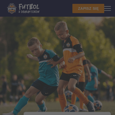
ZAPISZ SIĘ