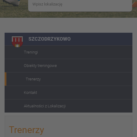
SZCZODRZYKOWO
Treningi
Obiekty treningowe
Trenerzy
Kontakt
Aktualności z Lokalizacji
Trenerzy