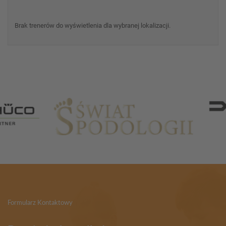
Brak trenerów do wyświetlenia dla wybranej lokalizacji.
Partnerzy
Formularz Kontaktowy