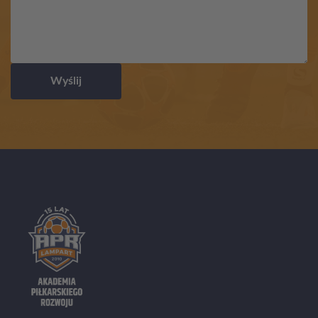
Wyślij