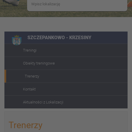
SZCZEPANKOWO - KRZESINY
Treningi
Obiekty treningowe
Trenerzy
Kontakt
Aktualności z Lokalizacji
Trenerzy