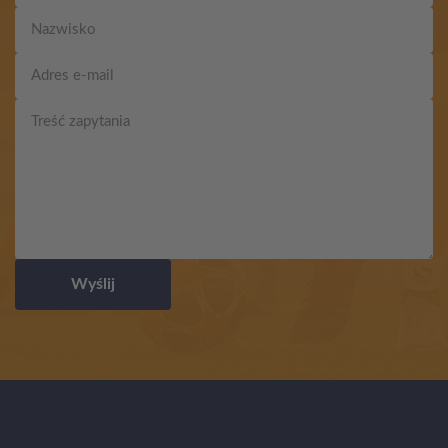
Wyślij