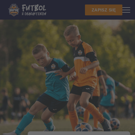
ZAPISZ SIĘ