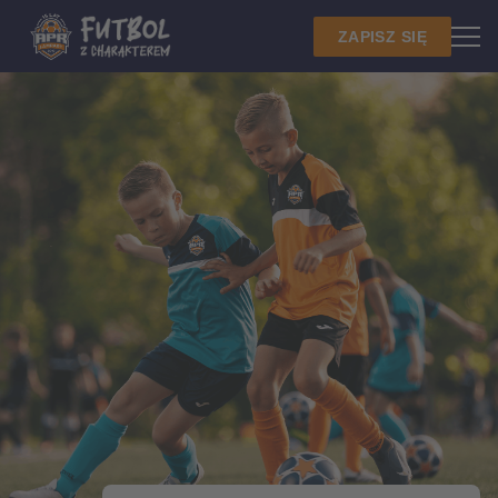
ZAPISZ SIĘ