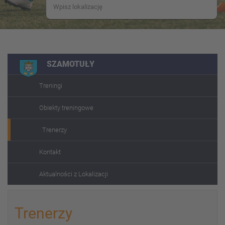
SZAMOTUŁY
Treningi
Obiekty treningowe
Trenerzy
Kontakt
Aktualności z Lokalizacji
Trenerzy