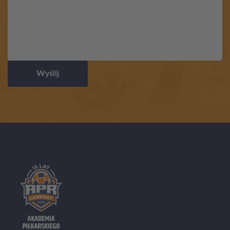
Wyślij