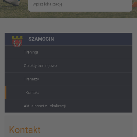
SZAMOCIN
Treningi
Obiekty treningowe
Trenerzy
Kontakt
Aktualności z Lokalizacji
Kontakt