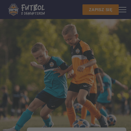
ZAPISZ SIĘ