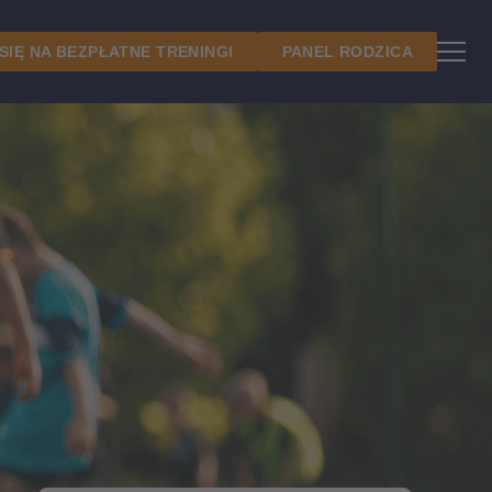
 SIĘ NA BEZPŁATNE TRENINGI
PANEL RODZICA