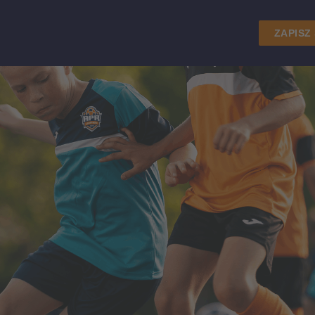
ZAPISZ