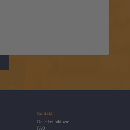
Kontakt
Dane kontaktowe
FAQ