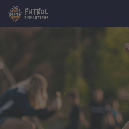
Dla innych Akademii