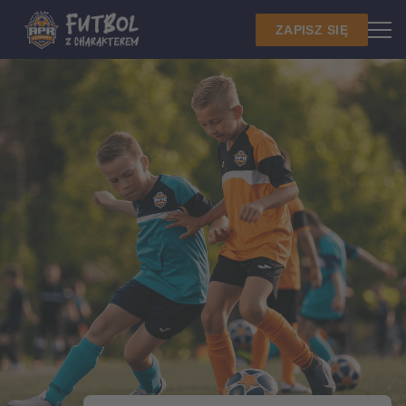
ZAPISZ SIĘ