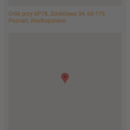
Orlik przy SP78, Żonkilowa 34, 60-175
Poznań, Wielkopolskie