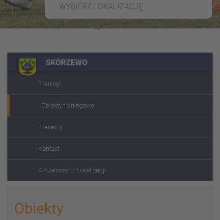
WYBIERZ LOKALIZACJĘ
SKÓRZEWO
Treningi
Obiekty treningowe
Trenerzy
Kontakt
Aktualności z Lokalizacji
Obiekty