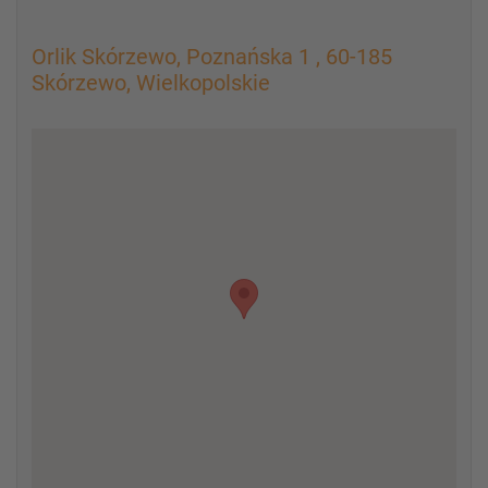
Orlik Skórzewo, Poznańska 1 , 60-185
Skórzewo, Wielkopolskie