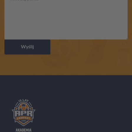
Wyślij