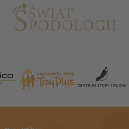
Partnerzy
Formularz Kontaktowy