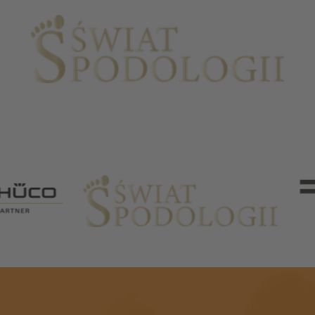
Partnerzy