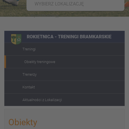
WYBIERZ LOKALIZACJĘ
ROKIETNICA - TRENINGI BRAMKARSKIE
Treningi
Obiekty treningowe
Trenerzy
Kontakt
Aktualności z Lokalizacji
Obiekty