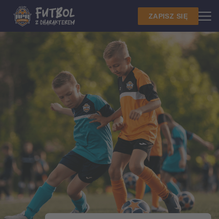
ZAPISZ SIĘ