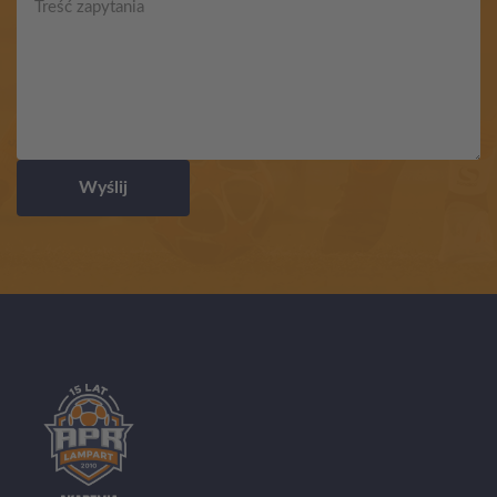
Wyślij