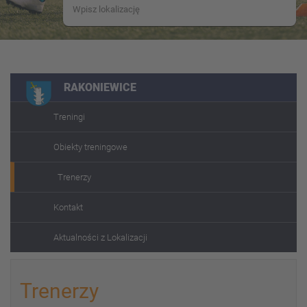
RAKONIEWICE
Treningi
Obiekty treningowe
Trenerzy
Kontakt
Aktualności z Lokalizacji
Trenerzy