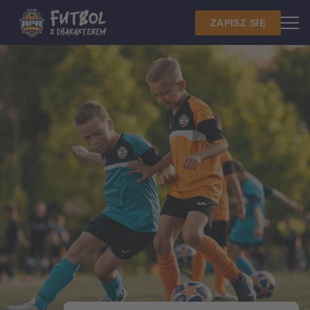
ZAPISZ SIĘ