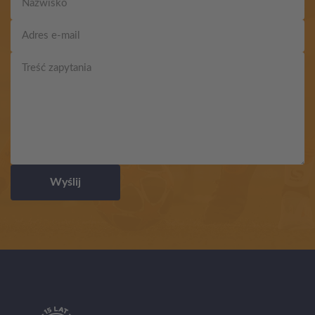
Wyślij