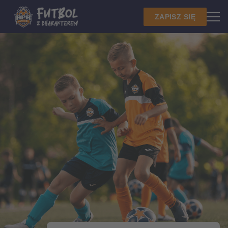
ZAPISZ SIĘ