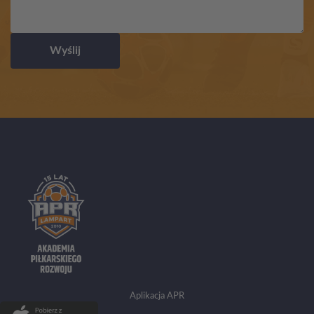
Wyślij
Aplikacja APR