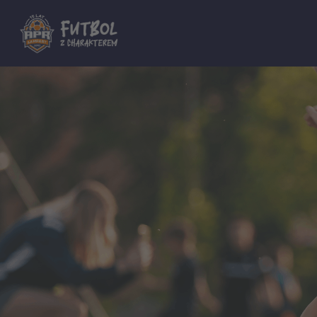
Dla innych Akademii