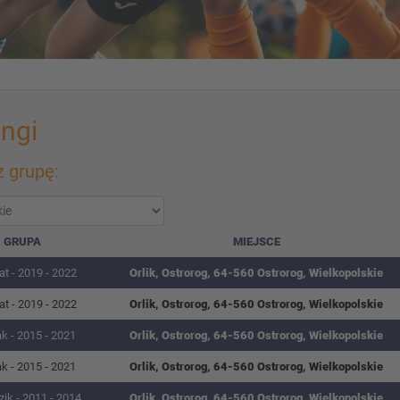
ingi
 grupę:
GRUPA
MIEJSCE
at - 2019 - 2022
Orlik, Ostrorog, 64-560 Ostrorog, Wielkopolskie
at - 2019 - 2022
Orlik, Ostrorog, 64-560 Ostrorog, Wielkopolskie
k - 2015 - 2021
Orlik, Ostrorog, 64-560 Ostrorog, Wielkopolskie
k - 2015 - 2021
Orlik, Ostrorog, 64-560 Ostrorog, Wielkopolskie
ik - 2011 - 2014
Orlik, Ostrorog, 64-560 Ostrorog, Wielkopolskie