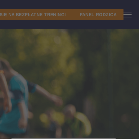
 SIĘ NA BEZPŁATNE TRENINGI
PANEL RODZICA