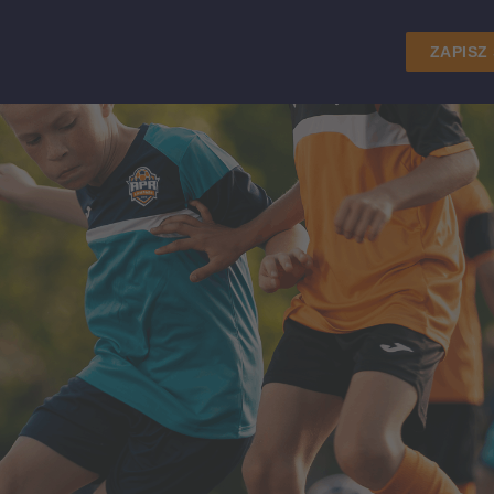
ZAPISZ