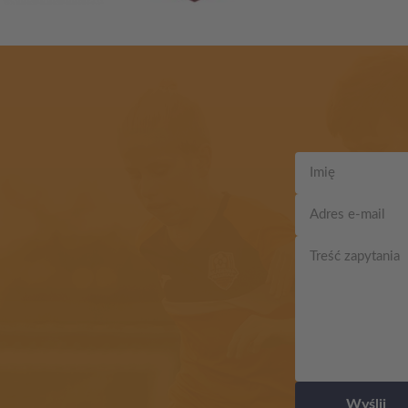
Wyślij