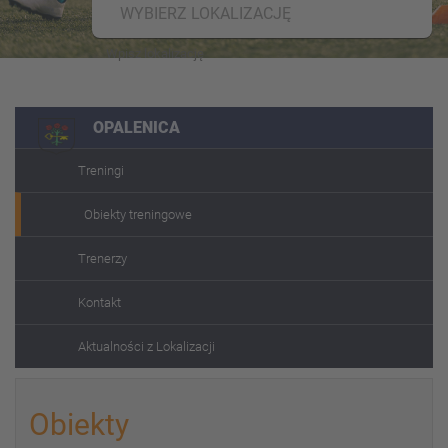
WYBIERZ LOKALIZACJĘ
OPALENICA
Treningi
Obiekty treningowe
Trenerzy
Kontakt
Aktualności z Lokalizacji
Obiekty