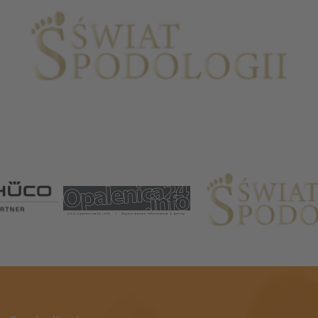
Partnerzy