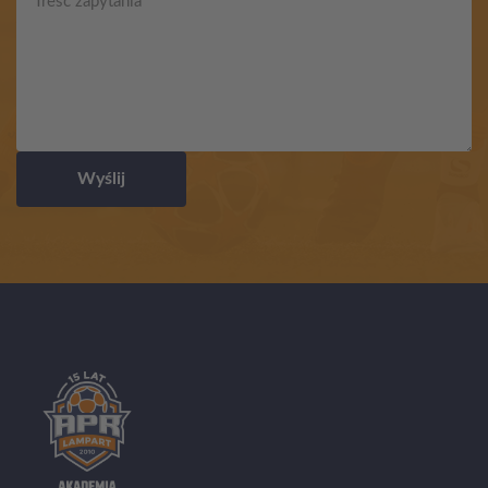
Wyślij