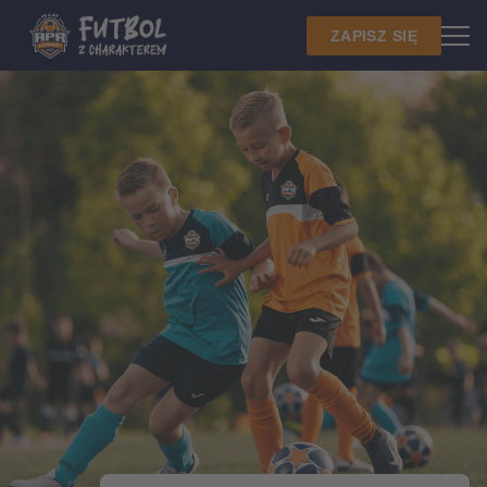
ZAPISZ SIĘ