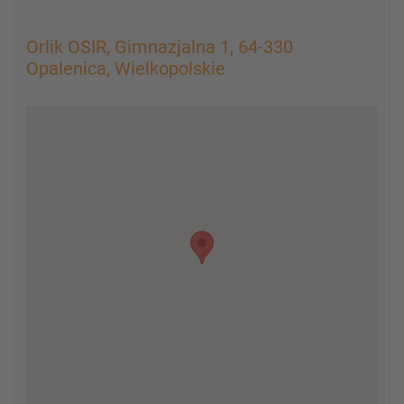
Orlik OSIR, Gimnazjalna 1, 64-330
Opalenica, Wielkopolskie