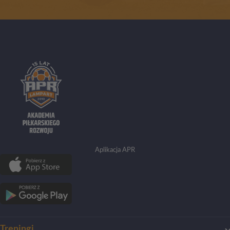
Aplikacja APR
Treningi