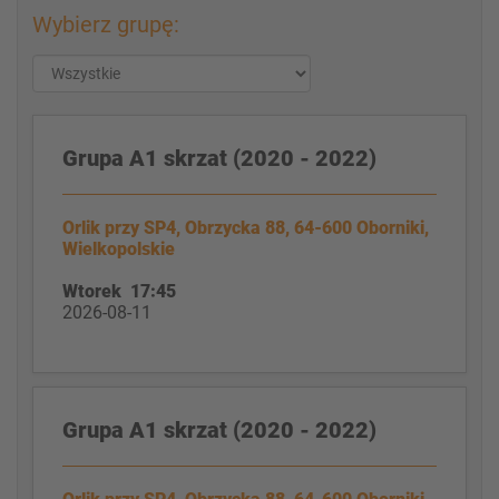
Wybierz grupę:
Grupa A1 skrzat (2020 - 2022)
Orlik przy SP4, Obrzycka 88, 64-600 Oborniki,
Wielkopolskie
Wtorek 17:45
2026-08-11
Grupa A1 skrzat (2020 - 2022)