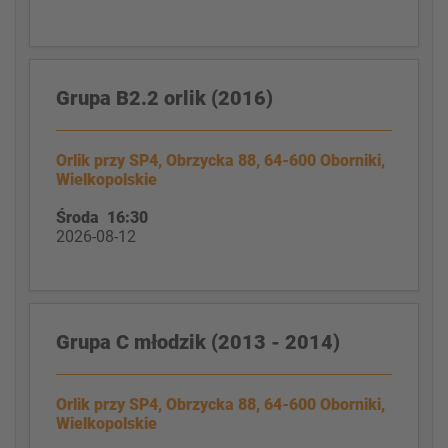
Grupa B2.2 orlik (2016)
Orlik przy SP4, Obrzycka 88, 64-600 Oborniki,
Wielkopolskie
Środa 16:30
2026-08-12
Grupa C młodzik (2013 - 2014)
Orlik przy SP4, Obrzycka 88, 64-600 Oborniki,
Wielkopolskie