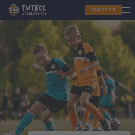
ZAPISZ SIĘ