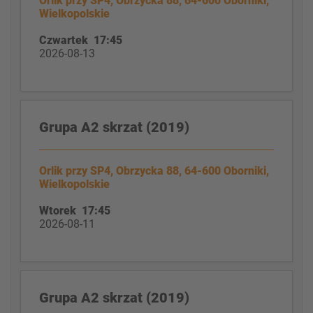
Orlik przy SP4, Obrzycka 88, 64-600 Oborniki,
Wielkopolskie
Czwartek 17:45
2026-08-13
Grupa A2 skrzat (2019)
Orlik przy SP4, Obrzycka 88, 64-600 Oborniki,
Wielkopolskie
Wtorek 17:45
2026-08-11
Grupa A2 skrzat (2019)