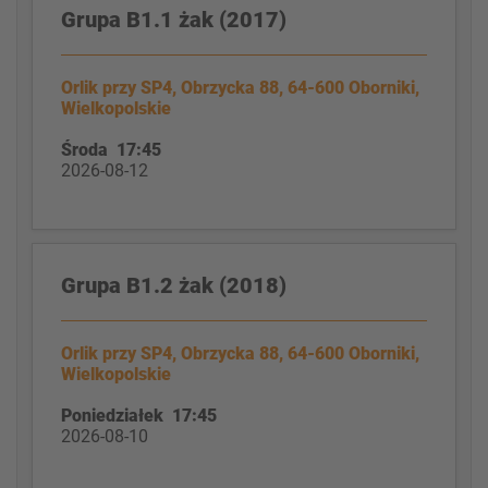
Grupa B1.1 żak (2017)
Orlik przy SP4, Obrzycka 88, 64-600 Oborniki,
Wielkopolskie
Środa 17:45
2026-08-12
Grupa B1.2 żak (2018)
Orlik przy SP4, Obrzycka 88, 64-600 Oborniki,
Wielkopolskie
Poniedziałek 17:45
2026-08-10