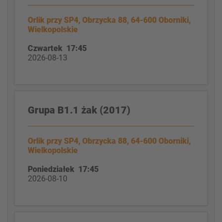
Orlik przy SP4, Obrzycka 88, 64-600 Oborniki,
Wielkopolskie
Czwartek 17:45
2026-08-13
Grupa B1.1 żak (2017)
Orlik przy SP4, Obrzycka 88, 64-600 Oborniki,
Wielkopolskie
Poniedziałek 17:45
2026-08-10