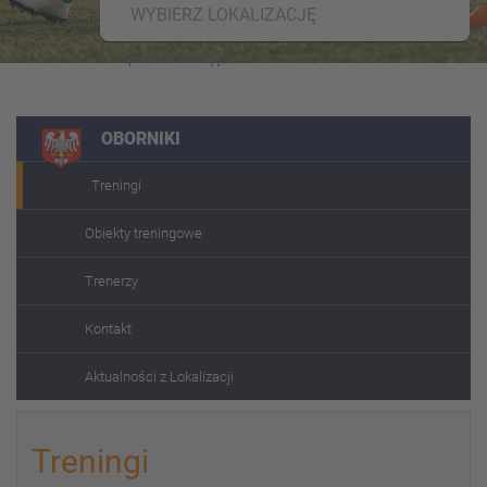
WYBIERZ LOKALIZACJĘ
OBORNIKI
Treningi
Obiekty treningowe
Trenerzy
Kontakt
Aktualności z Lokalizacji
Treningi