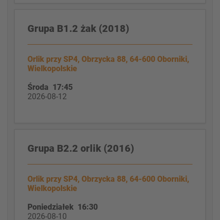
Grupa B1.2 żak (2018)
Orlik przy SP4, Obrzycka 88, 64-600 Oborniki,
Wielkopolskie
Środa 17:45
2026-08-12
Grupa B2.2 orlik (2016)
Orlik przy SP4, Obrzycka 88, 64-600 Oborniki,
Wielkopolskie
Poniedziałek 16:30
2026-08-10