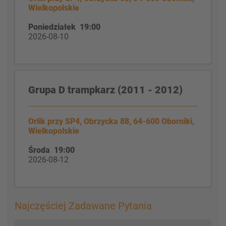
Wielkopolskie
Poniedziałek 19:00
2026-08-10
Grupa D trampkarz (2011 - 2012)
Orlik przy SP4, Obrzycka 88, 64-600 Oborniki,
Wielkopolskie
Środa 19:00
2026-08-12
Najczęściej Zadawane Pytania