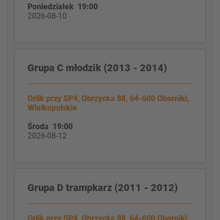
Poniedziałek 19:00
2026-08-10
Grupa C młodzik (2013 - 2014)
Orlik przy SP4, Obrzycka 88, 64-600 Oborniki,
Wielkopolskie
Środa 19:00
2026-08-12
Grupa D trampkarz (2011 - 2012)
Orlik przy SP4, Obrzycka 88, 64-600 Oborniki,