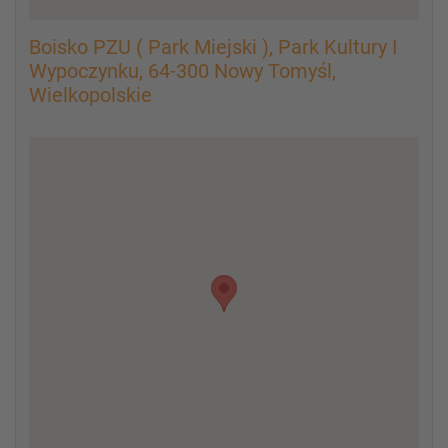
Boisko PZU ( Park Miejski ), Park Kultury I
Wypoczynku, 64-300 Nowy Tomyśl,
Wielkopolskie