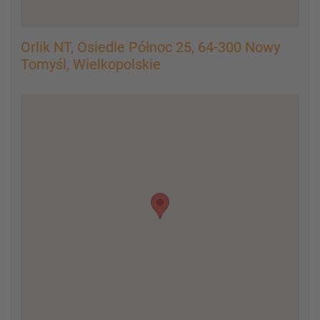
Orlik NT, Osiedle Północ 25, 64-300 Nowy
Tomyśl, Wielkopolskie