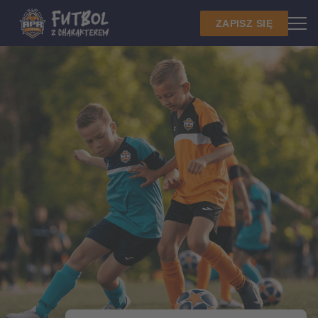
ZAPISZ SIĘ