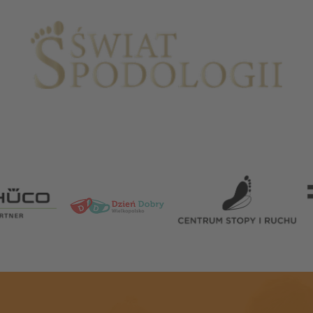
Partnerzy