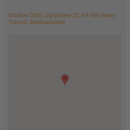
Stadion OSiR, Ogrodowa 22, 64-300 Nowy
Tomyśl, Wielkopolskie