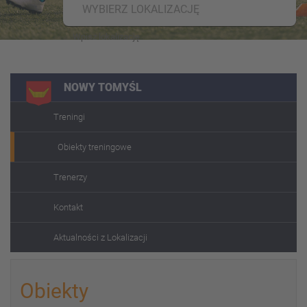
WYBIERZ LOKALIZACJĘ
NOWY TOMYŚL
Treningi
Obiekty treningowe
Trenerzy
Kontakt
Aktualności z Lokalizacji
Obiekty