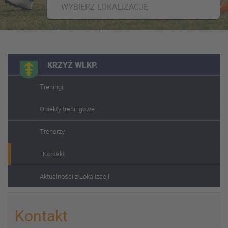
WYBIERZ LOKALIZACJĘ
KRZYŻ WLKP.
Treningi
Obiekty treningowe
Trenerzy
Kontakt
Aktualności z Lokalizacji
Kontakt