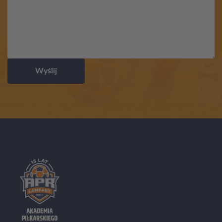
Wyślij