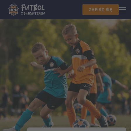
ZAPISZ SIĘ