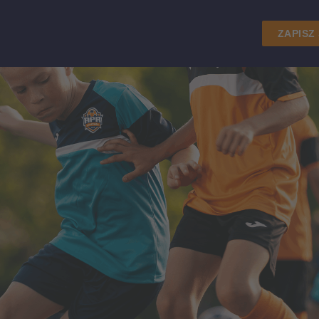
ZAPISZ