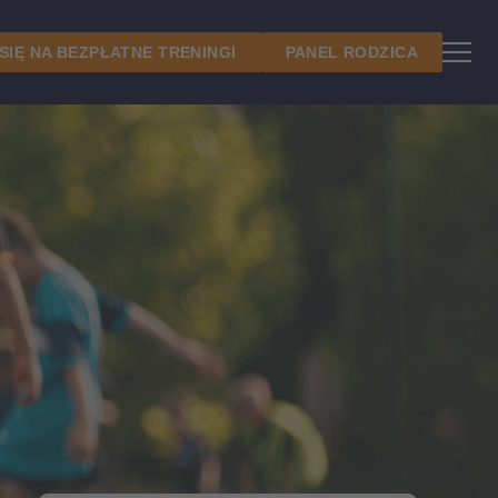
 SIĘ NA BEZPŁATNE TRENINGI
PANEL RODZICA