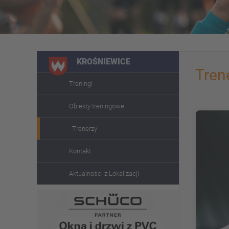
KROŚNIEWICE
Tren
Treningi
Obiekty treningowe
Trenerzy
Kontakt
Aktualności z Lokalizacji