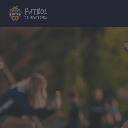
Dla innych Akademii