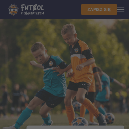
ZAPISZ SIĘ