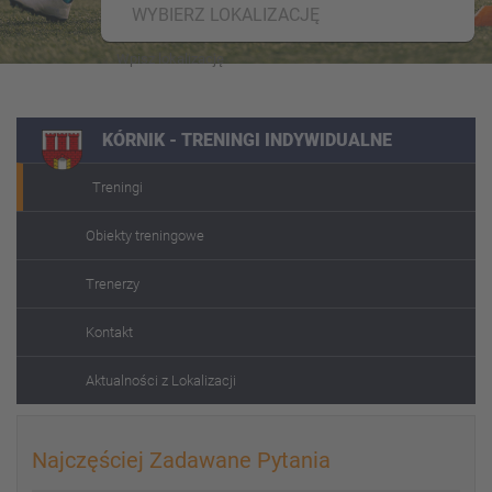
WYBIERZ LOKALIZACJĘ
KÓRNIK - TRENINGI INDYWIDUALNE
Treningi
Obiekty treningowe
Trenerzy
Kontakt
Aktualności z Lokalizacji
Najczęściej Zadawane Pytania