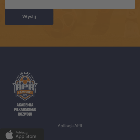
Wyślij
Aplikacja APR