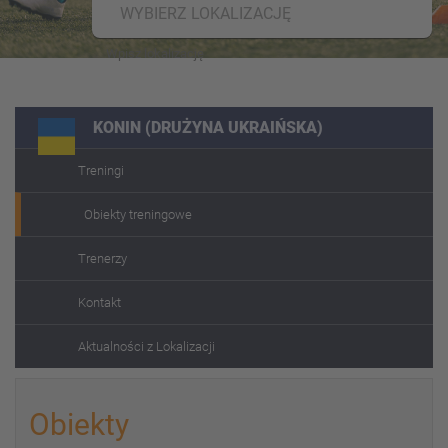
WYBIERZ LOKALIZACJĘ
KONIN (DRUŻYNA UKRAIŃSKA)
Treningi
Obiekty treningowe
Trenerzy
Kontakt
Aktualności z Lokalizacji
Obiekty