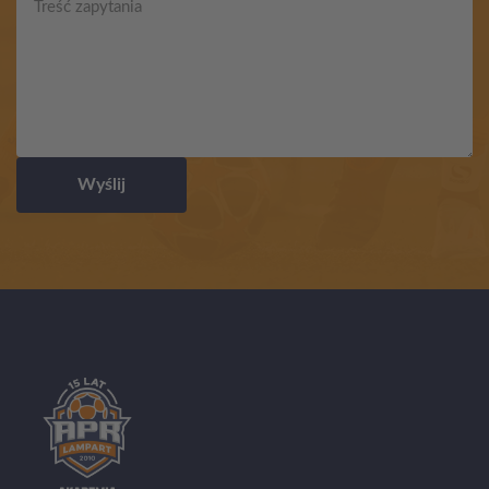
Wyślij