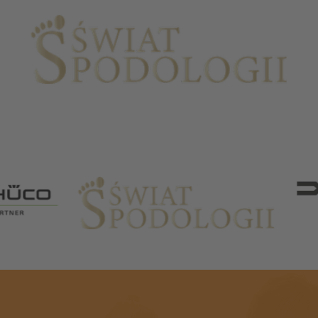
Partnerzy