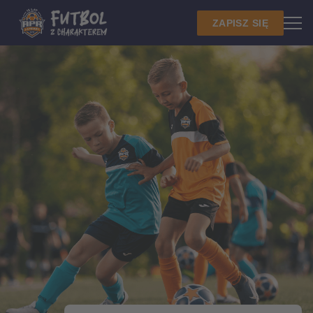
ZAPISZ SIĘ