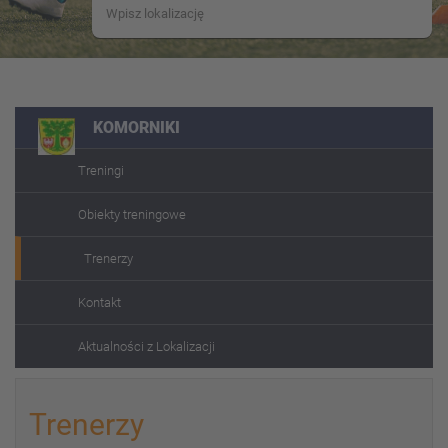
KOMORNIKI
Treningi
Obiekty treningowe
Trenerzy
Kontakt
Aktualności z Lokalizacji
Trenerzy