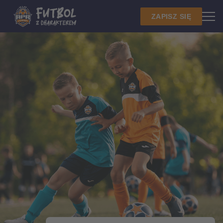
ZAPISZ SIĘ