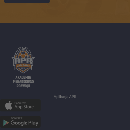
Aplikacja APR