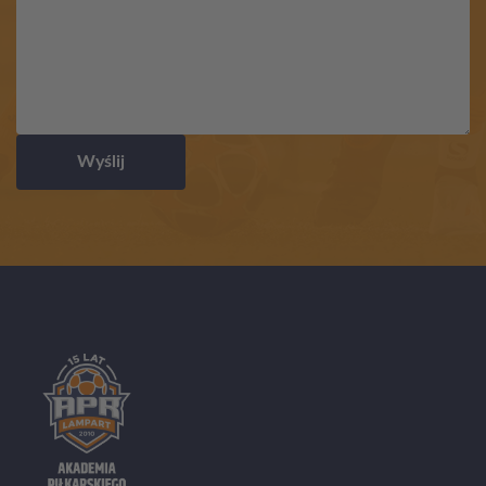
Wyślij