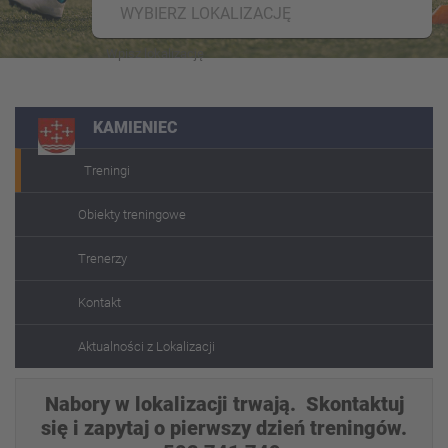
WYBIERZ LOKALIZACJĘ
KAMIENIEC
Treningi
Obiekty treningowe
Trenerzy
Kontakt
Aktualności z Lokalizacji
Nabory w lokalizacji trwają. Skontaktuj
się i zapytaj o pierwszy dzień treningów.