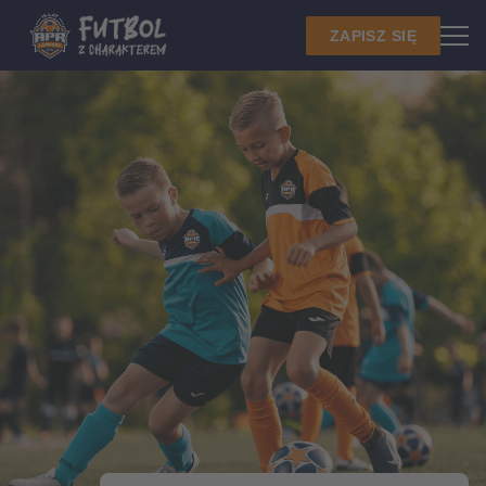
ZAPISZ SIĘ