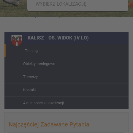
WYBIERZ LOKALIZACJĘ
KALISZ - OS. WIDOK (IV LO)
Treningi
Obiekty treningowe
Trenerzy
Kontakt
Aktualności z Lokalizacji
Najczęściej Zadawane Pytania