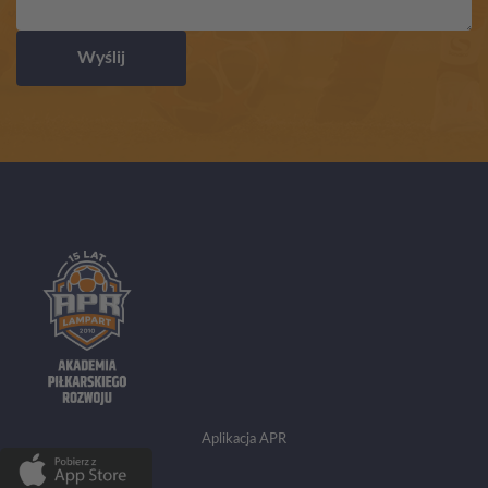
Wyślij
Aplikacja APR