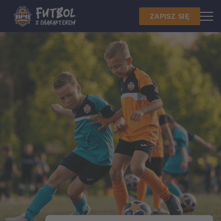
ZAPISZ SIĘ