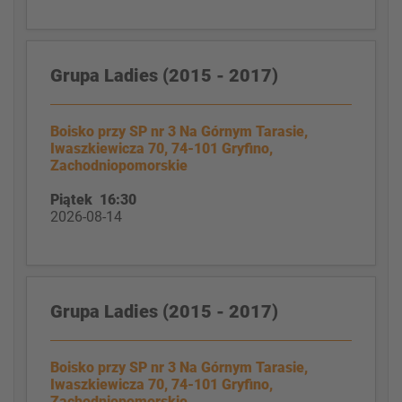
Grupa Ladies (2015 - 2017)
Boisko przy SP nr 3 Na Górnym Tarasie,
Iwaszkiewicza 70, 74-101 Gryfino,
Zachodniopomorskie
Piątek 16:30
2026-08-14
Grupa Ladies (2015 - 2017)
Boisko przy SP nr 3 Na Górnym Tarasie,
Iwaszkiewicza 70, 74-101 Gryfino,
Zachodniopomorskie