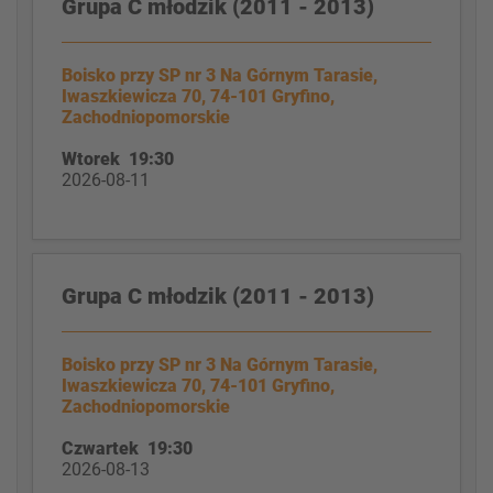
Grupa C młodzik (2011 - 2013)
Boisko przy SP nr 3 Na Górnym Tarasie,
Iwaszkiewicza 70, 74-101 Gryfino,
Zachodniopomorskie
Wtorek 19:30
2026-08-11
Grupa C młodzik (2011 - 2013)
Boisko przy SP nr 3 Na Górnym Tarasie,
Iwaszkiewicza 70, 74-101 Gryfino,
Zachodniopomorskie
Czwartek 19:30
2026-08-13