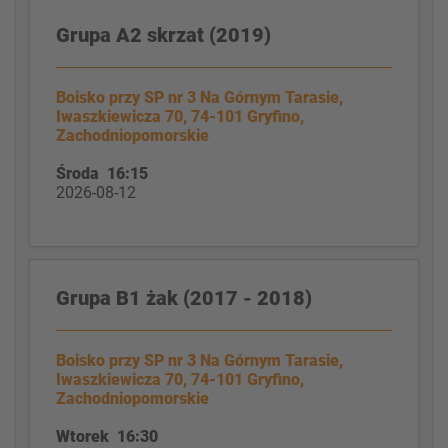
Grupa A2 skrzat (2019)
Boisko przy SP nr 3 Na Górnym Tarasie,
Iwaszkiewicza 70, 74-101 Gryfino,
Zachodniopomorskie
Środa 16:15
2026-08-12
Grupa B1 żak (2017 - 2018)
Boisko przy SP nr 3 Na Górnym Tarasie,
Iwaszkiewicza 70, 74-101 Gryfino,
Zachodniopomorskie
Wtorek 16:30