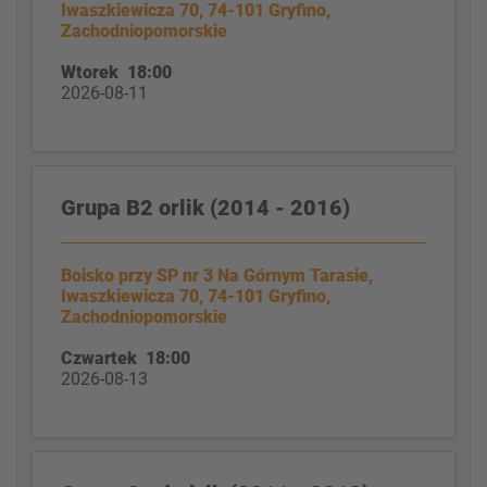
Iwaszkiewicza 70, 74-101 Gryfino,
Zachodniopomorskie
Wtorek 18:00
2026-08-11
Grupa B2 orlik (2014 - 2016)
Boisko przy SP nr 3 Na Górnym Tarasie,
Iwaszkiewicza 70, 74-101 Gryfino,
Zachodniopomorskie
Czwartek 18:00
2026-08-13