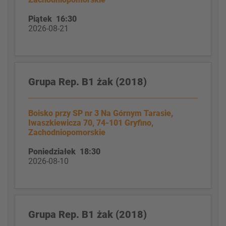
Piątek 16:30
2026-08-21
Grupa Rep. B1 żak (2018)
Boisko przy SP nr 3 Na Górnym Tarasie,
Iwaszkiewicza 70, 74-101 Gryfino,
Zachodniopomorskie
Poniedziałek 18:30
2026-08-10
Grupa Rep. B1 żak (2018)