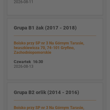
2026-08-11
Grupa B1 żak (2017 - 2018)
Boisko przy SP nr 3 Na Górnym Tarasie,
Iwaszkiewicza 70, 74-101 Gryfino,
Zachodniopomorskie
Czwartek 16:30
2026-08-13
Grupa B2 orlik (2014 - 2016)
Boisko przy SP nr 3 Na Górnym Tarasie,