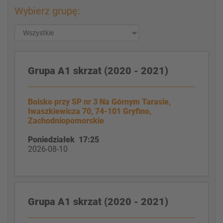
Wybierz grupę:
Grupa A1 skrzat (2020 - 2021)
Boisko przy SP nr 3 Na Górnym Tarasie,
Iwaszkiewicza 70, 74-101 Gryfino,
Zachodniopomorskie
Poniedziałek 17:25
2026-08-10
Grupa A1 skrzat (2020 - 2021)