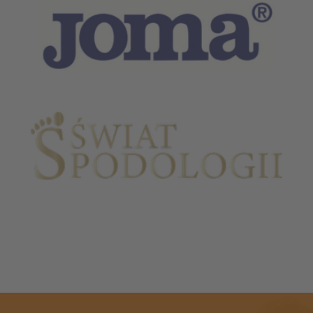
Partnerzy