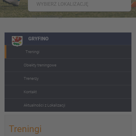
WYBIERZ LOKALIZACJĘ
GRYFINO
Treningi
Obiekty treningowe
Trenerzy
Kontakt
Aktualności z Lokalizacji
Treningi