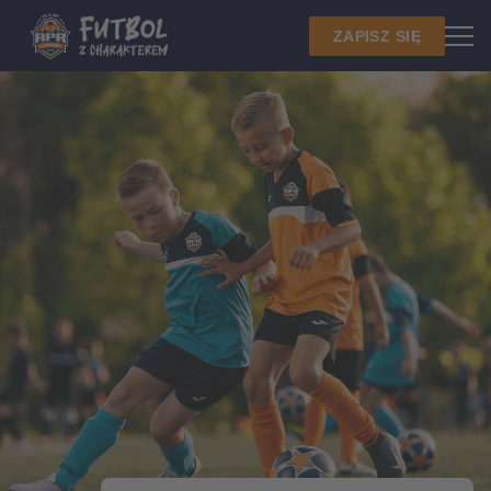
ZAPISZ SIĘ