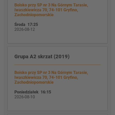
Boisko przy SP nr 3 Na Górnym Tarasie,
Iwaszkiewicza 70, 74-101 Gryfino,
Zachodniopomorskie
Środa 17:25
2026-08-12
Grupa A2 skrzat (2019)
Boisko przy SP nr 3 Na Górnym Tarasie,
Iwaszkiewicza 70, 74-101 Gryfino,
Zachodniopomorskie
Poniedziałek 16:15
2026-08-10