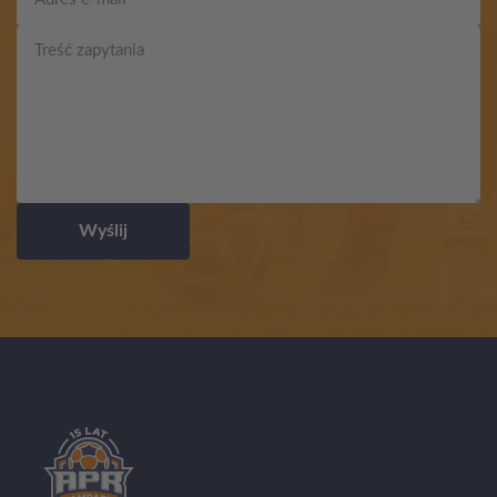
Wyślij