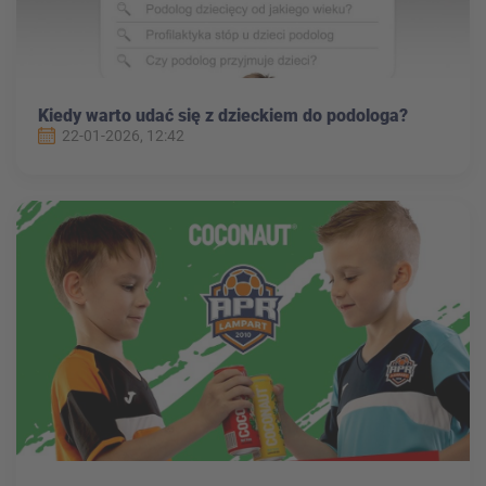
Kiedy warto udać się z dzieckiem do podologa?
22-01-2026, 12:42