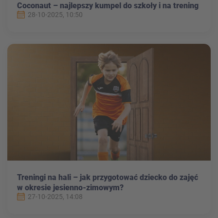
Coconaut – najlepszy kumpel do szkoły i na trening
28-10-2025, 10:50
Treningi na hali – jak przygotować dziecko do zajęć
w okresie jesienno-zimowym?
27-10-2025, 14:08