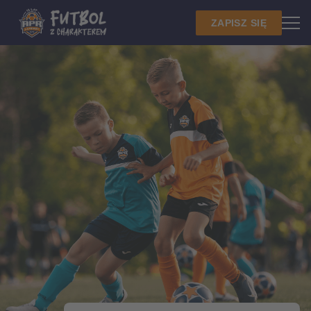
ZAPISZ SIĘ