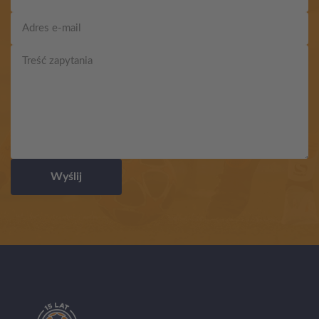
Wyślij