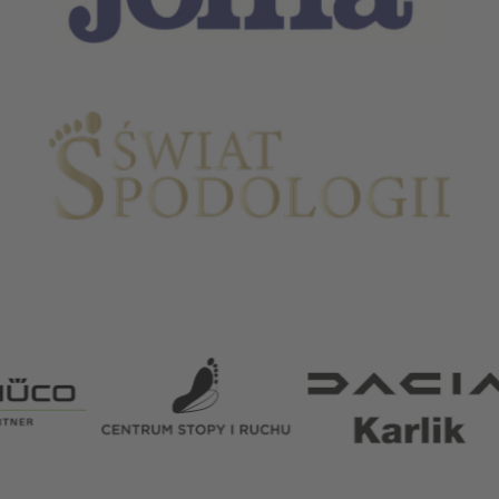
Partnerzy