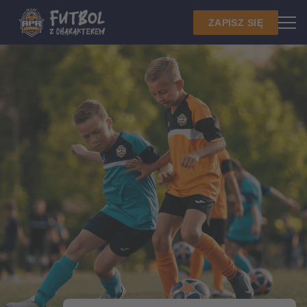
ZAPISZ SIĘ