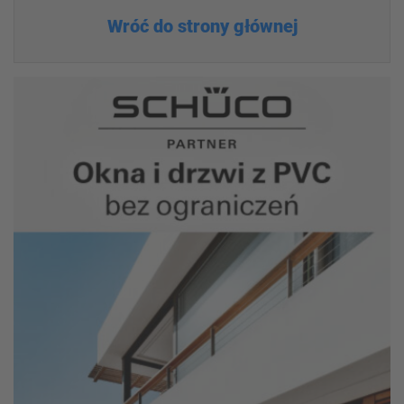
Wróć do strony głównej