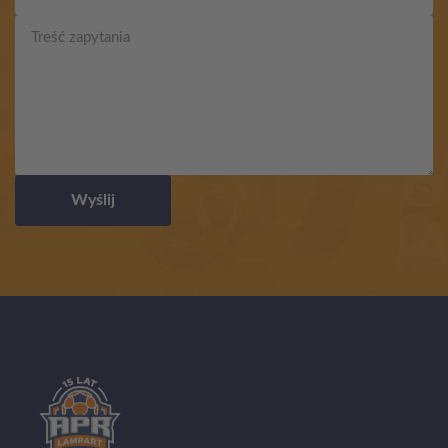
Wyślij