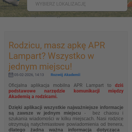
WYBIERZ LOKALIZACJĘ
Rodzicu, masz apkę APR
Lampart? Wszystko w
jednym miejscu!
05-02-2026, 14:13
Rozwój Akademii
Oficjalna aplikacja mobilna APR Lampart to
dziś
podstawowe narzędzie komunikacji między
Akademią a rodzicami.
Dzięki aplikacji wszystkie najważniejsze informacje
są zawsze w jednym miejscu
- bez chaosu i
szukania wiadomości w kilku miejscach. Nasi rodzice
otrzymują natychmiastowe powiadomienia od trenera,
dlatego żadna ważna informacja dotycząca