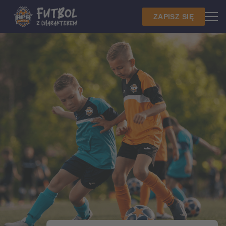
ZAPISZ SIĘ