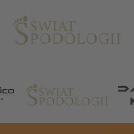
Partnerzy