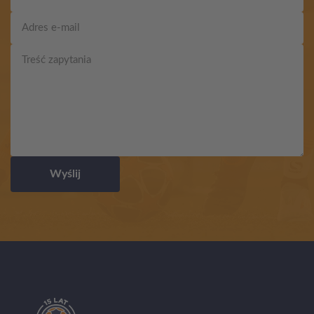
Wyślij