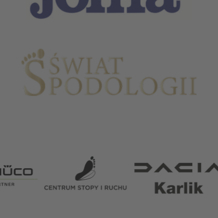
Partnerzy