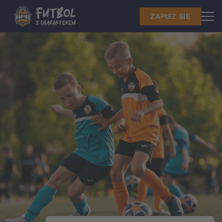
ZAPISZ SIĘ