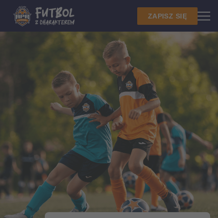
ZAPISZ SIĘ