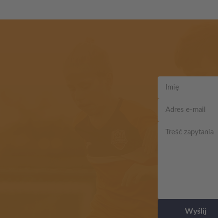
Wyślij