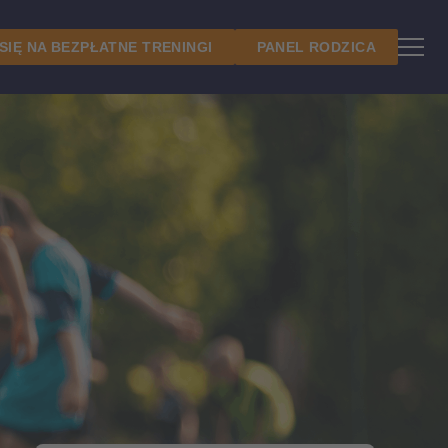
 SIĘ NA BEZPŁATNE TRENINGI
PANEL RODZICA