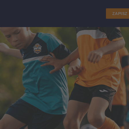
ZAPISZ