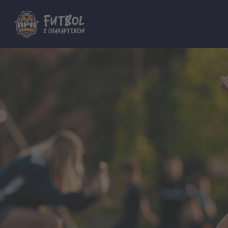
Dla innych Akademii