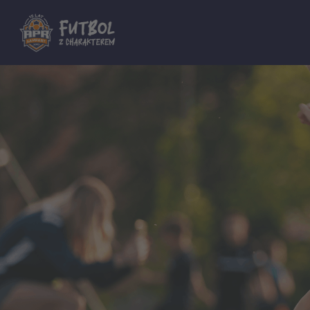
Dla innych Akademii