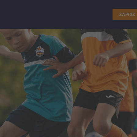
ZAPISZ