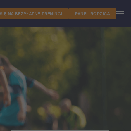
 SIĘ NA BEZPŁATNE TRENINGI
PANEL RODZICA