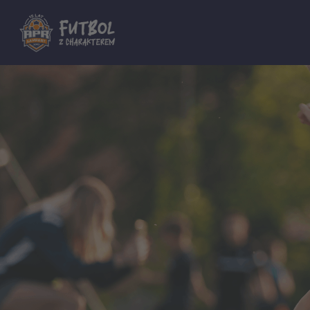
Dla innych Akademii