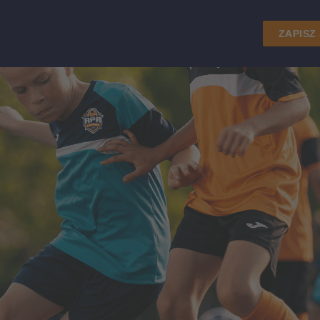
ZAPISZ