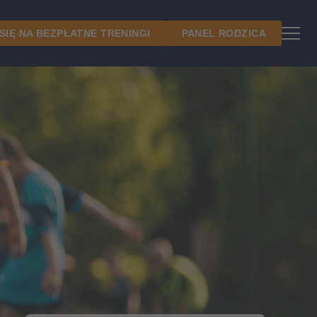
 SIĘ NA BEZPŁATNE TRENINGI
PANEL RODZICA