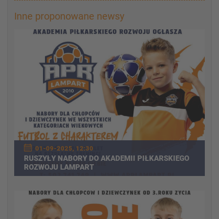
Inne proponowane newsy
01-09-2025, 12:30
RUSZYŁY NABORY DO AKADEMII PIŁKARSKIEGO
ROZWOJU LAMPART