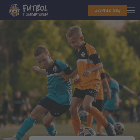
ZAPISZ SIĘ