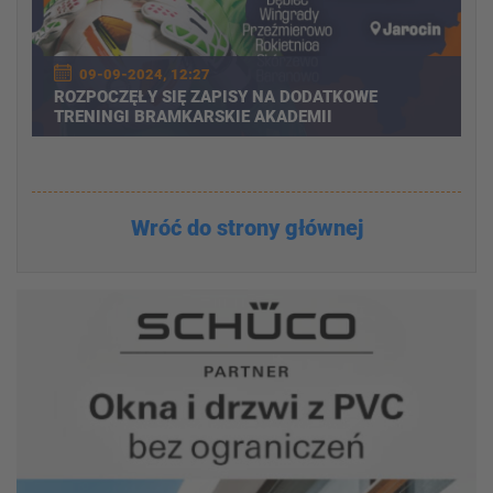
09-09-2024, 12:27
ROZPOCZĘŁY SIĘ ZAPISY NA DODATKOWE
TRENINGI BRAMKARSKIE AKADEMII
Wróć do strony głównej