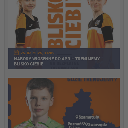
25-03-2025, 14:09
NABORY WIOSENNE DO APR – TRENUJEMY
BLISKO CIEBIE