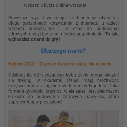
wskaźnik bycia online wzrasta!
Powyższe wyniki wskazują, że tendencja otyłości i
długo godzinnego korzystania z internetu u dzieci
wzrasta diametralnie. To czas na budowaniu
zdrowych nawyków u najmłodszego pokolenia.
To jak,
wchodzisz z nami do gry?
Dlaczego warto?
Nabory 2022 – Zagraj o formę w realu, nie w necie!
Odskocznią od siedzącego trybu życia mogą okazać
się treningi w Akademii! Dzieci mają możliwość
uczęszczania na zajęcia dwa lub raz w tygodniu. Taka
forma aktywności przynosi wiele zalet i jest pierwszym
krokiem do budowania zdrowych nawyków, które
zaprocentują w przyszłości.