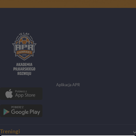
Aplikacja APR
Treningi