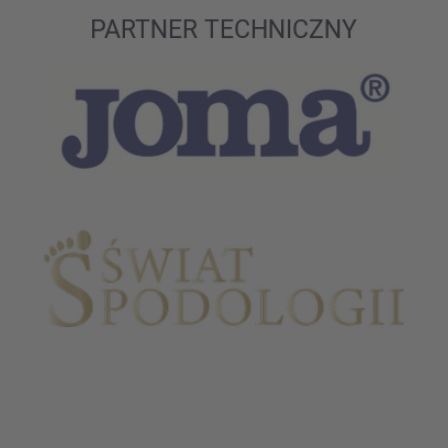
Partnerzy