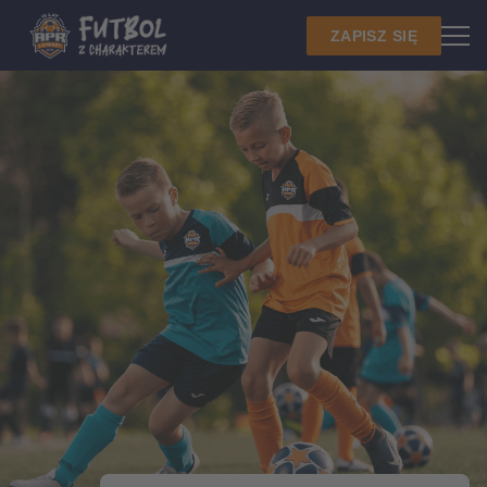
ZAPISZ SIĘ