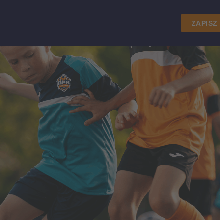
ZAPISZ