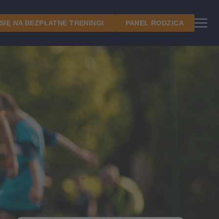
 SIĘ NA BEZPŁATNE TRENINGI
PANEL RODZICA