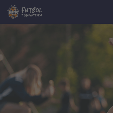
Dla innych Akademii